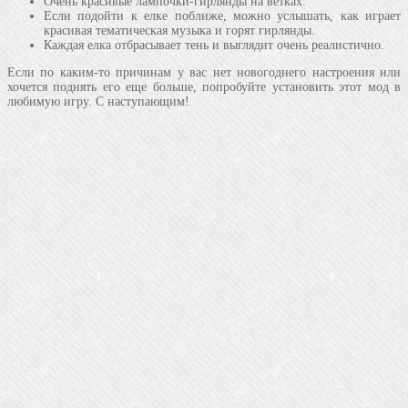
Очень красивые лампочки-гирлянды на ветках.
Если подойти к елке поближе, можно услышать, как играет
красивая тематическая музыка и горят гирлянды.
Каждая елка отбрасывает тень и выглядит очень реалистично.
Если по каким-то причинам у вас нет новогоднего настроения или
хочется поднять его еще больше, попробуйте установить этот мод в
любимую игру. С наступающим!