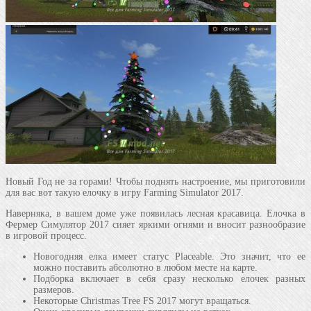
Новый Год не за горами! Чтобы поднять настроение, мы приготовили
для вас вот такую елочку в игру Farming Simulator 2017.
Наверняка, в вашем доме уже появилась лесная красавица. Елочка в
Фермер Симулятор 2017 сияет яркими огнями и вносит разнообразие
в игровой процесс.
Новогодняя елка имеет статус Placeable. Это значит, что ее
можно поставить абсолютно в любом месте на карте.
Подборка включает в себя сразу несколько елочек разных
размеров.
Некоторые Christmas Tree FS 2017 могут вращаться.