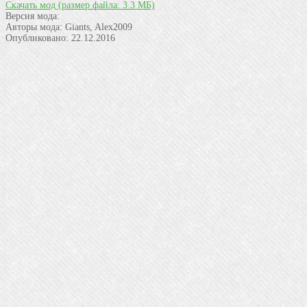
Скачать мод
(размер файла: 3.3 МБ)
Версия мода:
Авторы мода:
Giants, Alex2009
Опубликовано:
22.12.2016