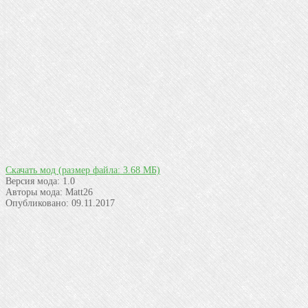
Скачать мод
(размер файла: 3.68 МБ)
Версия мода:
1.0
Авторы мода:
Matt26
Опубликовано:
09.11.2017