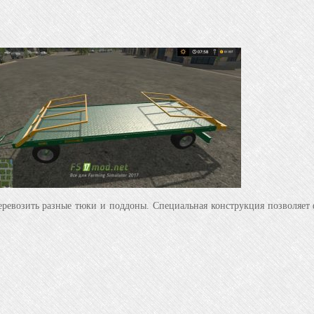
озить разные тюки и поддоны. Специальная конструкция позволяет фи