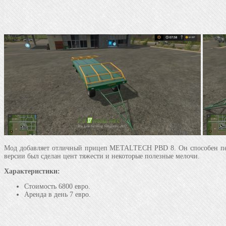
Мод добавляет отличный прицеп METALTECH PBD 8. Он способен перев
версии был сделан цент тяжести и некоторые полезные мелочи.
Характеристики:
Стоимость 6800 евро.
Аренда в день 7 евро.