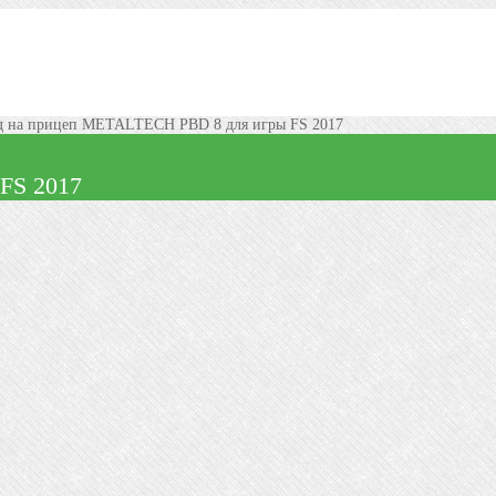
 на прицеп METALTECH PBD 8 для игры FS 2017
FS 2017