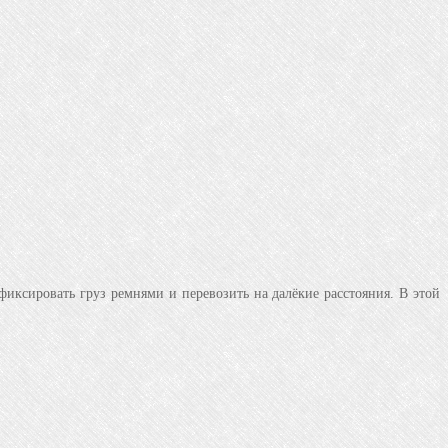
ксировать груз ремнями и перевозить на далёкие расстояния. В этой