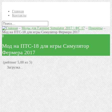
Главная
Контакты
–
Моды для Farming Simulator 2017 \ ФС 17
–
Прицепы
–
Мод на ПТС-18 для игры Симулятор Фермера 2017
0
Мод на ПТС-18 для игры Симулятор
Фермера 2017
(рейтинг 5,00 из 5)
Загрузка...