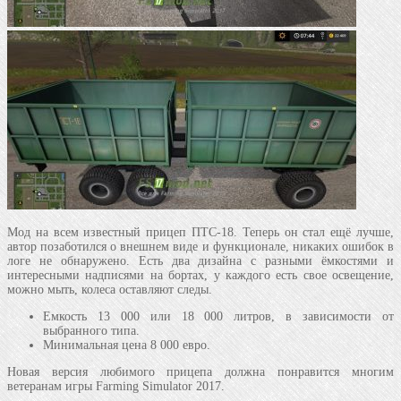
Мод на всем известный прицеп ПТС-18. Теперь он стал ещё лучше,
автор позаботился о внешнем виде и функционале, никаких ошибок в
логе не обнаружено. Есть два дизайна с разными ёмкостями и
интересными надписями на бортах, у каждого есть свое освещение,
можно мыть, колеса оставляют следы.
Емкость 13 000 или 18 000 литров, в зависимости от
выбранного типа.
Минимальная цена 8 000 евро.
Новая версия любимого прицепа должна понравится многим
ветеранам игры Farming Simulator 2017.