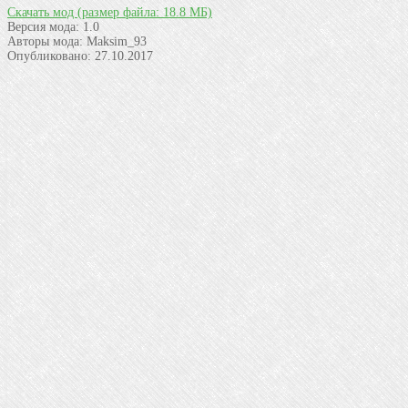
Скачать мод
(размер файла: 18.8 МБ)
Версия мода:
1.0
Авторы мода:
Maksim_93
Опубликовано:
27.10.2017