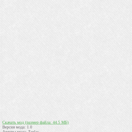
Скачать мод
(размер файла: 44.5 МБ)
Версия мода:
1.0
Авторы мода:
Zorlac