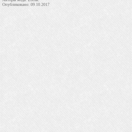
Опубликовано:
09.10.2017