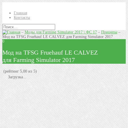
Главная
Контакты
–
Моды для Farming Simulator 2017 \ ФС 17
–
Прицепы
–
Мод на TFSG Fruehauf LE CALVEZ для Farming Simulator 2017
0
Мод на TFSG Fruehauf LE CALVEZ
для Farming Simulator 2017
(рейтинг 5,00 из 5)
Загрузка...