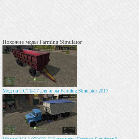
Похожие моды Farming Simulator
Мод на ПСТБ-17 для игры Farming Simulator 2017