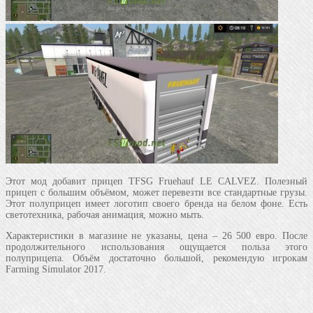
Этот мод добавит прицеп TFSG Fruehauf LE CALVEZ. Полезный
прицеп с большим объёмом, может перевезти все стандартные грузы.
Этот полуприцеп имеет логотип своего бренда на белом фоне. Есть
светотехника, рабочая анимация, можно мыть.
Характеристики в магазине не указаны, цена – 26 500 евро. После
продолжительного использования ощущается польза этого
полуприцепа. Объём достаточно большой, рекомендую игрокам
Farming Simulator 2017.