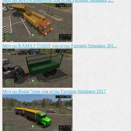
Mод на МАЗ-950600-030 для игры Farming Simulator 2...
Mод на KAМАЗ 55102S для игры Farming Simulator 201...
Мод на Boggi Vagn для игры Farming Simulator 2017