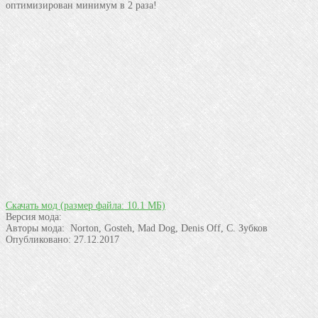
оптимизирован минимум в 2 раза!
Скачать мод
(размер файла: 10.1 МБ)
Версия мода:
Авторы мода:
Norton, Gosteh, Mad Dog, Denis Off, С. Зубков
Опубликовано:
27.12.2017