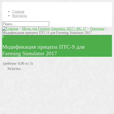
Главная
Контакты
–
Моды для Farming Simulator 2017 \ ФС 17
–
Прицепы
–
Модификация прицепа ПТС-9 для Farming Simulator 2017
0
Модификация прицепа ПТС-9 для
Farming Simulator 2017
(рейтинг 4,00 из 5)
Загрузка...