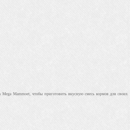
a Mega Mammoet, чтобы приготовить вкусную смесь кормов для своих