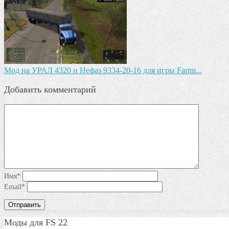
Мод на УРАЛ 4320 и Нефаз 9334-20-16 для игры Farmi...
Добавить комментарий
Имя
*
Email
*
Моды для FS 22