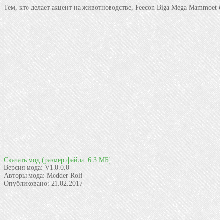
Тем, кто делает акцент на животноводстве, Peecon Biga Mega Mammoet б
Скачать мод
(размер файла: 6.3 МБ)
Версия мода:
V1.0.0.0
Авторы мода:
Modder Rolf
Опубликовано:
21.02.2017