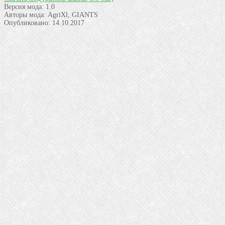
Версия мода:
1.0
Авторы мода:
AgriXl, GIANTS
Опубликовано:
14.10.2017