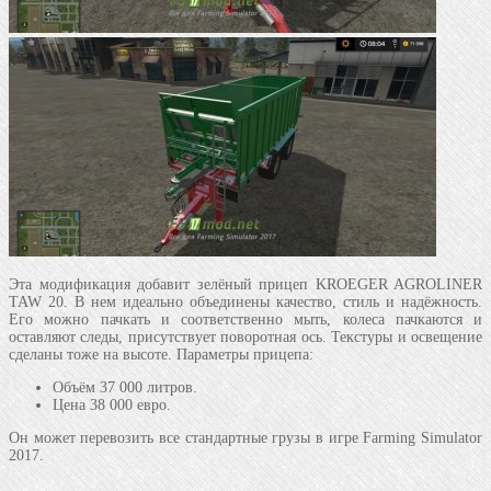
Эта модификация добавит зелёный прицеп KROEGER AGROLINER
TAW 20. В нем идеально объединены качество, стиль и надёжность.
Его можно пачкать и соответственно мыть, колеса пачкаются и
оставляют следы, присутствует поворотная ось. Текстуры и освещение
сделаны тоже на высоте. Параметры прицепа:
Объём 37 000 литров.
Цена 38 000 евро.
Он может перевозить все стандартные грузы в игре Farming Simulator
2017.