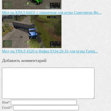
Мод на КРАЗ 64431 с прицепом для игры Симулятор Фе...
Мод на УРАЛ 4320 и Нефаз 9334-20-16 для игры Farmi...
Добавить комментарий
Имя
*
Email
*