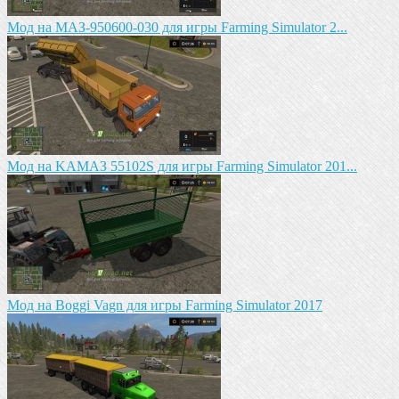
Mод на МАЗ-950600-030 для игры Farming Simulator 2...
Mод на KAМАЗ 55102S для игры Farming Simulator 201...
Мод на Boggi Vagn для игры Farming Simulator 2017