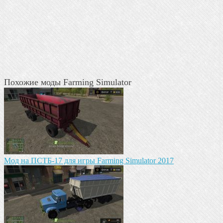
Похожие моды Farming Simulator
Мод на ПСТБ-17 для игры Farming Simulator 2017