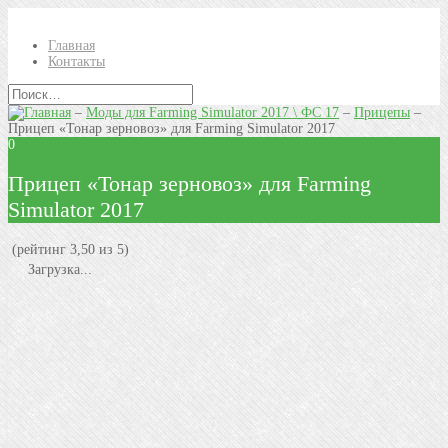
Главная
Контакты
–
Моды для Farming Simulator 2017 \ ФС 17
–
Прицепы
–
Прицеп «Тонар зерновоз» для Farming Simulator 2017
0
Прицеп «Тонар зерновоз» для Farming
Simulator 2017
(рейтинг 3,50 из 5)
Загрузка...