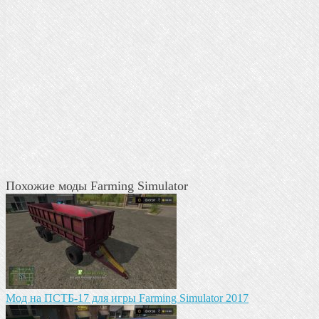
Похожие моды Farming Simulator
Мод на ПСТБ-17 для игры Farming Simulator 2017