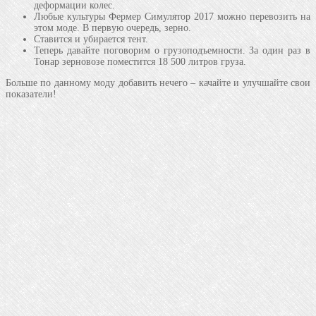
деформации колес.
Любые культуры Фермер Симулятор 2017 можно перевозить на
этом моде. В первую очередь, зерно.
Ставится и убирается тент.
Теперь давайте поговорим о грузоподъемности. За один раз в
Тонар зерновозе поместится 18 500 литров груза.
Больше по данному моду добавить нечего – качайте и улучшайте свои
показатели!