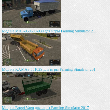
Mод на МАЗ-950600-030 для игры Farming Simulator 2...
Mод на KAМАЗ 55102S для игры Farming Simulator 201...
Мод на Boggi Vagn для игры Farming Simulator 2017