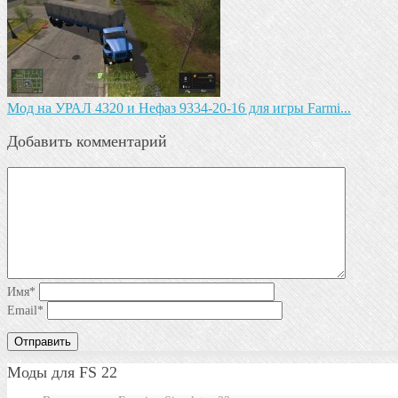
Мод на УРАЛ 4320 и Нефаз 9334-20-16 для игры Farmi...
Добавить комментарий
Имя
*
Email
*
Моды для FS 22