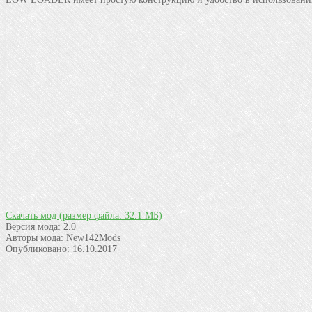
Скачать мод
(размер файла: 32.1 МБ)
Версия мода:
2.0
Авторы мода:
New142Mods
Опубликовано:
16.10.2017