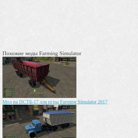
Похожие моды Farming Simulator
Мод на ПСТБ-17 для игры Farming Simulator 2017