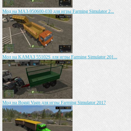
Mод на МАЗ-950600-030 для игры Farming Simulator 2...
Mод на KAМАЗ 55102S для игры Farming Simulator 201...
Мод на Boggi Vagn для игры Farming Simulator 2017