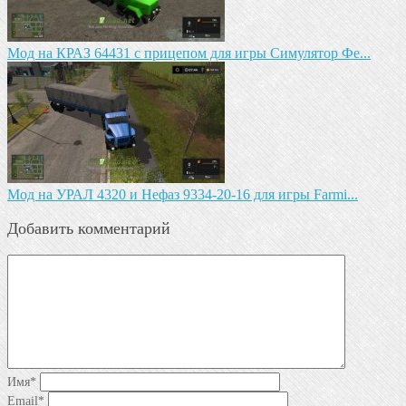
Мод на КРАЗ 64431 с прицепом для игры Симулятор Фе...
Мод на УРАЛ 4320 и Нефаз 9334-20-16 для игры Farmi...
Добавить комментарий
Имя
*
Email
*