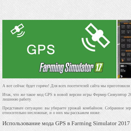
А вот сейчас будет горячо! Для всех посетителей сайта мы приготовили
Итак, что же такое мод GPS в новой версии игры Фермер Симулятор 20
лишнюю работу.
Представьте ситуацию: вы убираете урожай комбайном. Собранное зер
относительно несложные, и о них мы расскажем ниже.
Использование мода GPS в Farming Simulator 2017