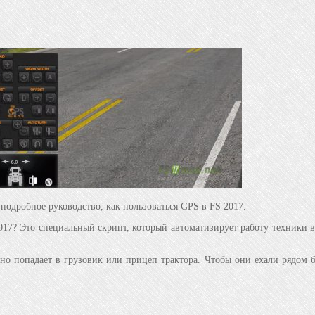
 подробное руководство, как пользоваться GPS в FS 2017.
17? Это специальный скрипт, который автоматизирует работу техники в
но попадает в грузовик или прицеп трактора. Чтобы они ехали рядом б