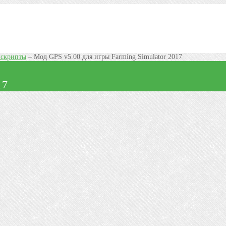
 скрипты
–
Мод GPS v5.00 для игры Farming Simulator 2017
17