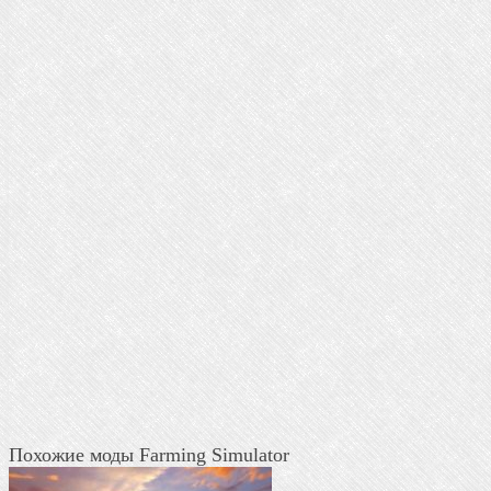
Похожие моды Farming Simulator