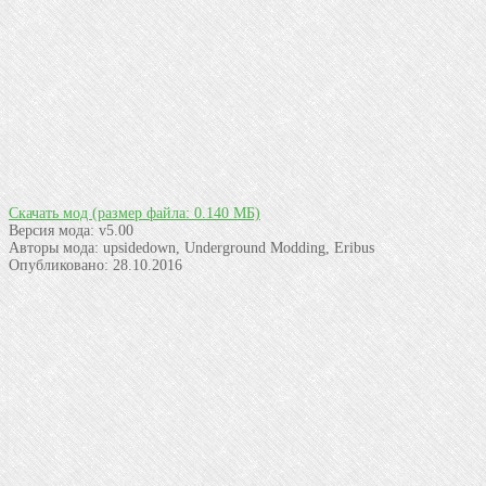
Скачать мод
(размер файла: 0.140 МБ)
Версия мода:
v5.00
Авторы мода:
upsidedown, Underground Modding, Eribus
Опубликовано:
28.10.2016