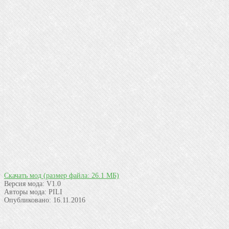
Скачать мод
(размер файла: 26.1 МБ)
Версия мода:
V1.0
Авторы мода:
PILI
Опубликовано:
16.11.2016