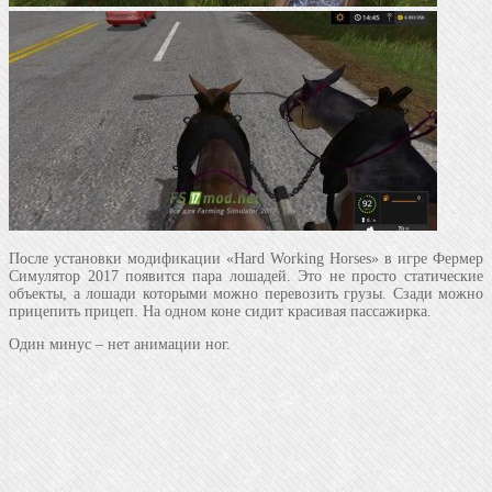
После установки модификации «Hard Working Horses» в игре Фермер
Симулятор 2017 появится пара лошадей. Это не просто статические
объекты, а лошади которыми можно перевозить грузы. Сзади можно
прицепить прицеп. На одном коне сидит красивая пассажирка.
Один минус – нет анимации ног.