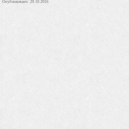
Опубликовано:
29.10.2016