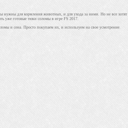
мы нужны для кормления животных, и для ухода за ними. Но не все хотя
ть уже готовые тюки соломы в игре FS 2017.
ломы и сена. Просто покупаем их, и используем на свое усмотрение.