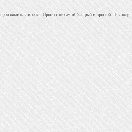
т производить эти тюки. Процесс не самый быстрый и простой. Поэтому,