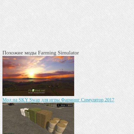
Похожие моды Farming Simulator
Мод на SKY Swap для игры Фарминг Симулятор 2017