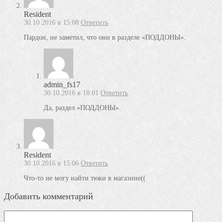
Resident
30.10.2016 в 15:08
Ответить
Пардон, не заметил, что они в разделе «ПОДДОНЫ».
admin_fs17
30.10.2016 в 18:01
Ответить
Да, раздел «ПОДДОНЫ».
Resident
30.10.2016 в 15:06
Ответить
Что-то не могу найти тюки в магазине((
Добавить комментарий