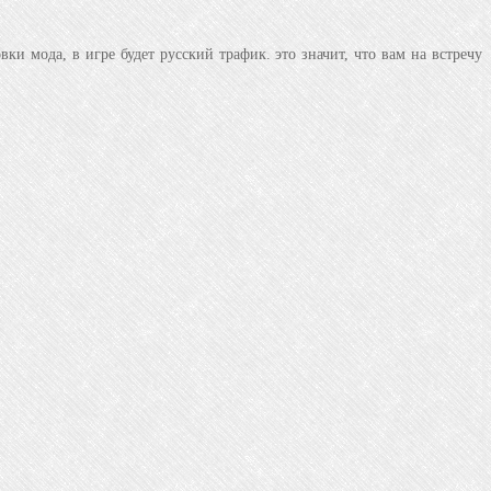
ки мода, в игре будет русский трафик. это значит, что вам на встречу