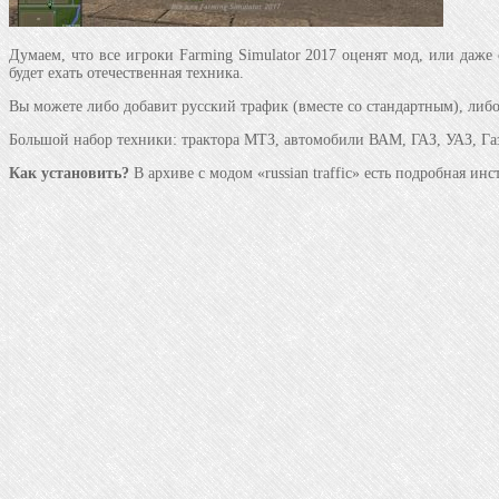
Думаем, что все игроки Farming Simulator 2017 оценят мод, или даже 
будет ехать отечественная техника.
Вы можете либо добавит русский трафик (вместе со стандартным), либо
Большой набор техники: трактора МТЗ, автомобили ВАМ, ГАЗ, УАЗ, Газе
Как установить?
В архиве с модом «russian traffic» есть подробная ин