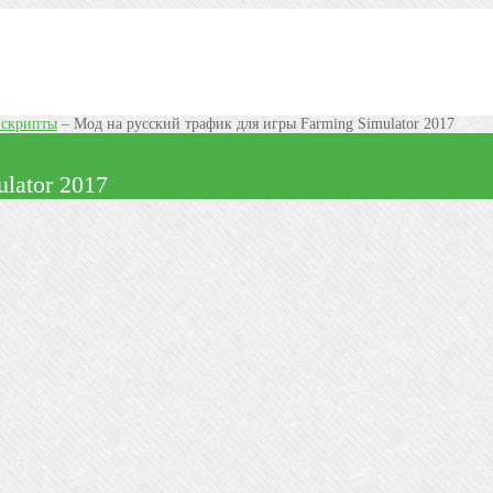
 скрипты
–
Мод на русский трафик для игры Farming Simulator 2017
lator 2017