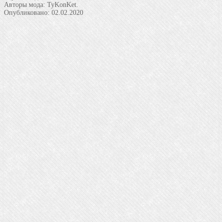
Авторы мода:
TyKonKet.
Опубликовано:
02.02.2020