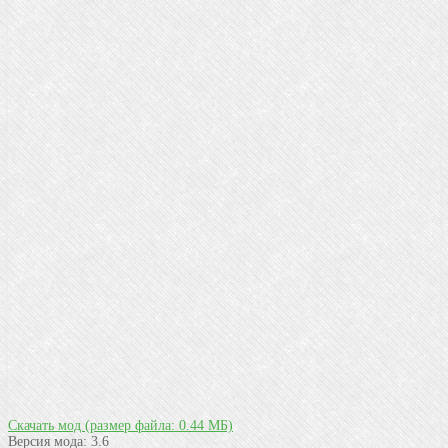
Скачать мод
(размер файла: 0.44 МБ)
Версия мода:
3.6