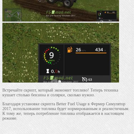
Встречайте скрипт, который экономит топливо! Теперь техника
кушает столько бензина и солярки, сколько нужно.
Благодаря установке скрипта Better Fuel Usage в Фермер Симулятор
2017, использование топлива будет нормированным и реалистичным.
К тому же, теперь потребление топлива отображается в настоящем
режиме.