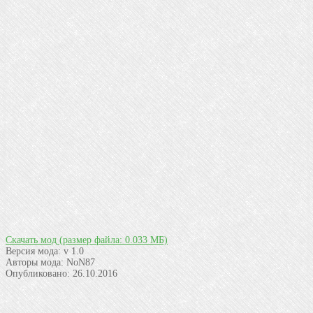
Скачать мод
(размер файла: 0.033 МБ)
Версия мода:
v 1.0
Авторы мода:
NoN87
Опубликовано:
26.10.2016