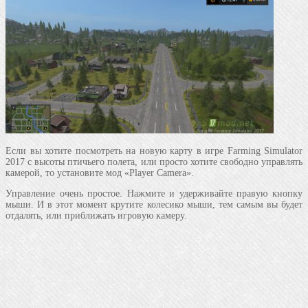
Если вы хотите посмотреть на новую карту в игре Farming Simulator
2017 с высоты птичьего полета, или просто хотите свободно управлять
камерой, то установите мод «Player Camera».
Управление очень простое. Нажмите и удерживайте правую кнопку
мыши. И в этот момент крутите колесико мыши, тем самым вы будет
отдалять, или приближать игровую камеру.