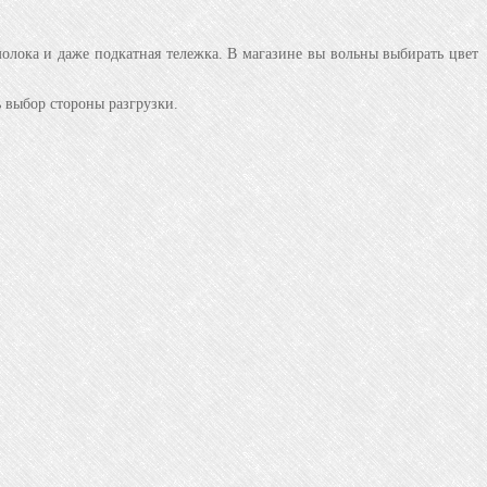
олока и даже подкатная тележка. В магазине вы вольны выбирать цвет
ь выбор стороны разгрузки.