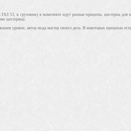
ГАЗ 53, к грузовику в комплекте идут разные прицепы, цистерна для м
оме цистерны).
вашем уровне, автор мода мастер своего дела. В некоторых прицепах ест