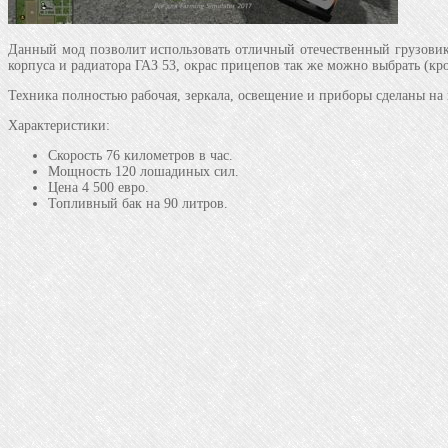
Данный мод позволит использовать отличный отечественный грузовик 
корпуса и радиатора ГАЗ 53, окрас прицепов так же можно выбрать (кр
Техника полностью рабочая, зеркала, освещение и приборы сделаны на 
Характеристики:
Скорость 76 километров в час.
Мощность 120 лошадиных сил.
Цена 4 500 евро.
Топливный бак на 90 литров.