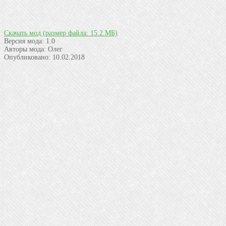
Скачать мод
(размер файла: 15.2 МБ)
Версия мода:
1.0
Авторы мода:
Олег
Опубликовано:
10.02.2018