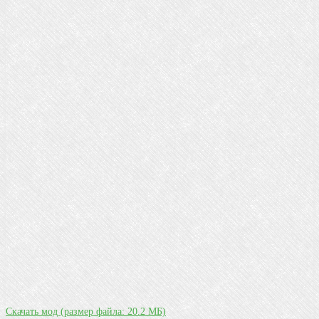
Скачать мод
(размер файла: 20.2 МБ)