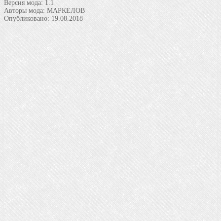
Версия мода:
1.1
Авторы мода:
МАРКЕЛОВ
Опубликовано:
19.08.2018