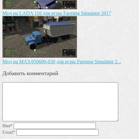
Мод на LADA 110 для игры Farming Simulator 2017
Mод на МАЗ-950600-030 для игры Farming Simulator 2...
Добавить комментарий
Имя
*
Email
*