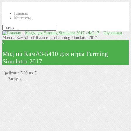
Главная
Контакты
–
Моды для Farming Simulator 2017 \ ФС 17
–
Грузовики
–
Мод на КамАЗ-5410 для игры Farming Simulator 2017
0
Мод на КамАЗ-5410 для игры Farming
Simulator 2017
(рейтинг 5,00 из 5)
Загрузка...