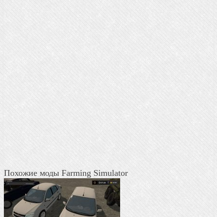
Похожие моды Farming Simulator