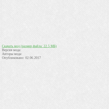
Скачать мод
(размер файла: 22.5 МБ)
Версия мода:
Авторы мода:
Опубликовано:
02.06.2017