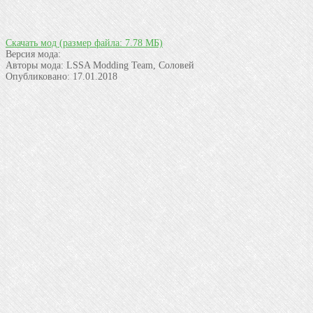
Скачать мод
(размер файла: 7.78 МБ)
Версия мода:
Авторы мода:
LSSA Modding Team, Соловей
Опубликовано:
17.01.2018