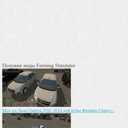
Похожие моды Farming Simulator
Мод на Лада Гранта 2191 2014 для игры Фермер Симул...