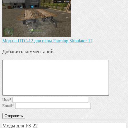
Мод на ПТС-12 для игры Farming Simulator 17
Добавить комментарий
Имя
*
Email
*
Моды для FS 22