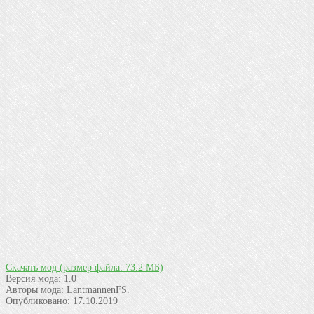
Скачать мод
(размер файла: 73.2 МБ)
Версия мода:
1.0
Авторы мода:
LantmannenFS.
Опубликовано:
17.10.2019