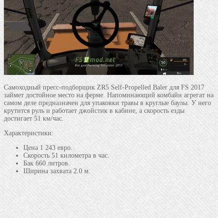
Самоходный пресс-подборщик ZR5 Self-Propelled Baler для FS 2017
займет достойное место на ферме. Напоминающий комбайн агрегат на
самом деле предназначен для упаковки травы в круглые баулы. У него
крутится руль и работает джойстик в кабине, а скорость езды
достигает 51 км/час.
Характеристики:
Цена 1 243 евро.
Скорость 51 километра в час.
Бак 660 литров.
Ширина захвата 2.0 м.