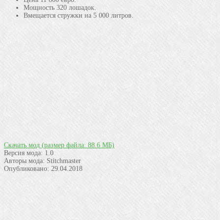
Мощность 320 лошадок.
Вмещается стружки на 5 000 литров.
Скачать мод
(размер файла: 88.6 МБ)
Версия мода:
1.0
Авторы мода:
Stitchmaster
Опубликовано:
29.04.2018