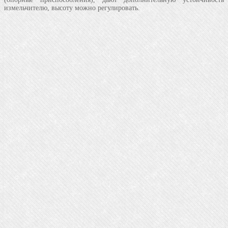
измельчителю, высоту можно регулировать.