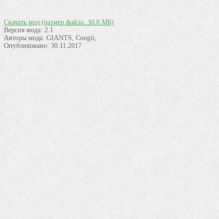
Скачать мод
(размер файла: 30.8 МБ)
Версия мода:
2.1
Авторы мода:
GIANTS, Cougii,
Опубликовано:
30.11.2017