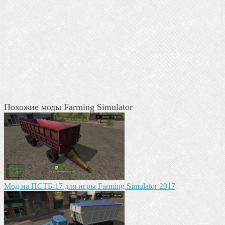
Похожие моды Farming Simulator
Мод на ПСТБ-17 для игры Farming Simulator 2017