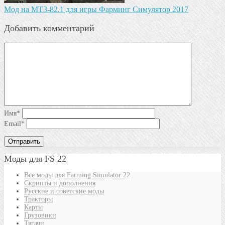
Мод на МТЗ-82.1 для игры Фарминг Симулятор 2017
Добавить комментарий
Имя
*
Email
*
Моды для FS 22
Все моды для Farming Simulator 22
Скрипты и дополнения
Русские и советские моды
Тракторы
Карты
Грузовики
Тягачи