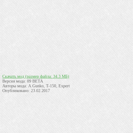
Скачать мод
(размер файла: 34.3 МБ)
Версия мода:
09 BETA
Авторы мода:
A.Gunko, T-150, Expert
Опубликовано:
23.02.2017