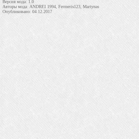
Версия мода:
1.0
Авторы мода:
ANDREI 1994, Fermeris123, Martynas
Опубликовано:
04.12.2017