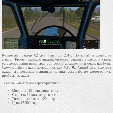
Культовый трактор 82 для игры FS 2017. Полезный в хозяйстве
агрегат. Кроме нужных функций, он может открывать двери, и капот,
есть деформация шин. Трактор прост в управлении и очень надёжен.
Сложно найти такого помощника, как МТЗ 82. Синий цвет трактора
делает его довольно приятным на вид, есть рабочие светотехника,
приборы, зеркала.
Техника имеет такие характеристики:
Мощность 81 лошадиная сила.
Скорость 34 километра в час.
Топливный бак на 120 литров.
Цена 15 500 евро.