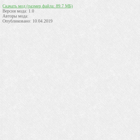
Скачать мод
(размер файла: 89.7 МБ)
Версия мода:
1.0
Авторы мода:
Опубликовано:
10.04.2019