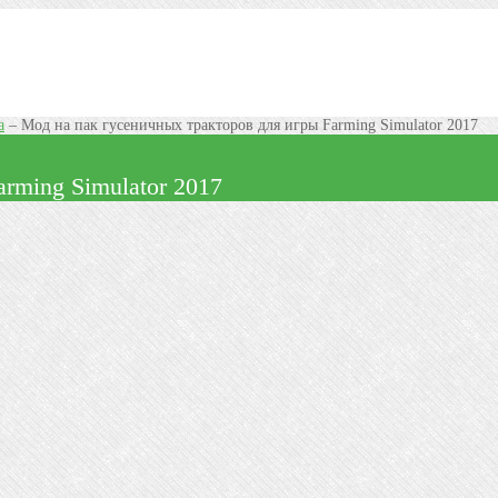
а
–
Мод на пак гусеничных тракторов для игры Farming Simulator 2017
rming Simulator 2017