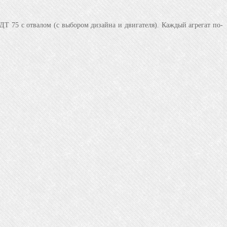
 ДТ 75 с отвалом (с выбором дизайна и двигателя). Каждый агрегат по-