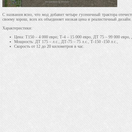
С названия ясно, что мод добавит четыре гусеничный трактора отечест
своему хорош, всех их объединяет низкая цена и реалистичный дизайн.
Характеристики:
Цена: Т150 – 4 000 евро; Т-4 – 15 000 евро, ДТ 75 – 99 000 евро,
Мощность: ДТ 175 – л.с., ДТ-75 – 75 л.с., Т-150 -150 л.с.,
Скорость от 12 до 20 километров в час.