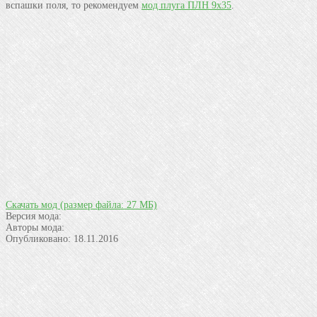
вспашки поля, то рекомендуем
мод плуга ПЛН 9х35
.
Скачать мод
(размер файла: 27 МБ)
Версия мода:
Авторы мода:
Опубликовано:
18.11.2016