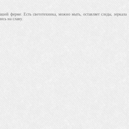
й ферме. Есть светотехника, можно мыть, оставляет следы, зеркала
сь на славу.