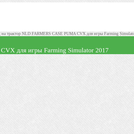
 на трактор NLD FARMERS CASE PUMA CVX для игры Farming Simulato
X для игры Farming Simulator 2017