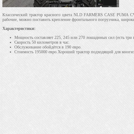
Классический трактор красного цвета NLD FARMERS CASE PUMA CVX. 
рабочие, можно поставить крепление фронтального погрузчика, широк
Характеристики:
Мощность составляет 225, 245 или 270 лошадиных сил (есть три
Скорость 50 километров в час.
Обслуживание обойдётся в 190 евро.
Стоимость 195000 евро.Хороший трактор подходящий для многих з