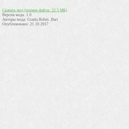
Скачать мод
(размер файла: 22.5 МБ)
Версия мода:
1.0
Авторы мода:
Giants,Robin ,Bart
Опубликовано:
21.10.2017