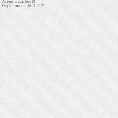
Авторы мода:
joe019
Опубликовано:
16.11.2017