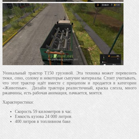
Уникальный трактор Т150 грузовой. Эта техника может перевозить
тюки, сено, солому и некоторые сыпучие материалы. Стоит учитывать,
что этот трактор идёт вместе с прицепом и продается в категории
«Животные». Дизайн трактора реалистичный, краска слезла, много
ржавчины, есть рабочая анимация, пачкается, моется.
Характеристики:
Скорость 59 километров в час.
Емкость кузова 24 000 литров.
400 литров в топливном баке.