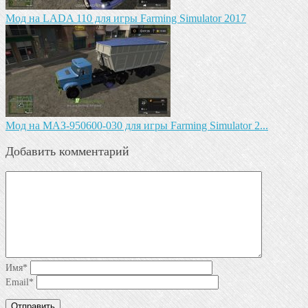
Мод на LADA 110 для игры Farming Simulator 2017
Mод на МАЗ-950600-030 для игры Farming Simulator 2...
Добавить комментарий
Имя
*
Email
*