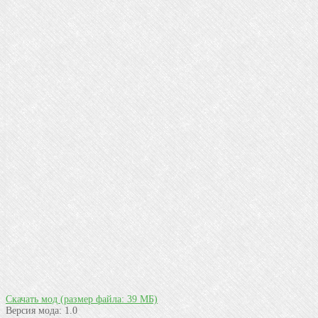
Скачать мод
(размер файла: 39 МБ)
Версия мода:
1.0