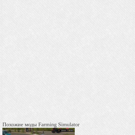
Похожие моды Farming Simulator