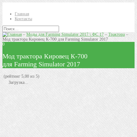
Главная
Контакты
–
Моды для Farming Simulator 2017 \ ФС 17
–
Трактора
–
Мод трактора Кировец К-700 для Farming Simulator 2017
0
Мод трактора Кировец К-700
для Farming Simulator 2017
(рейтинг 5,00 из 5)
Загрузка...