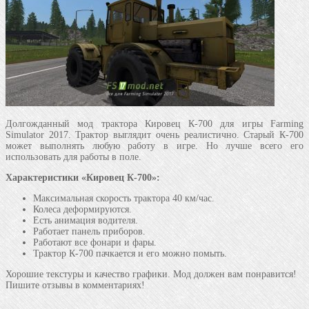
Долгожданный мод трактора Кировец К-700 для игры Farming
Simulator 2017. Трактор выглядит очень реалистично. Старый К-700
может выполнять любую работу в игре. Но лучше всего его
использовать для работы в поле.
Характеристики «Кировец К-700»:
Максимальная скорость трактора 40 км/час.
Колеса деформируются.
Есть анимация водителя.
Работает панель приборов.
Работают все фонари и фары.
Трактор К-700 пачкается и его можно помыть.
Хорошие текстуры и качество графики. Мод должен вам понравится!
Пишите отзывы в комментариях!