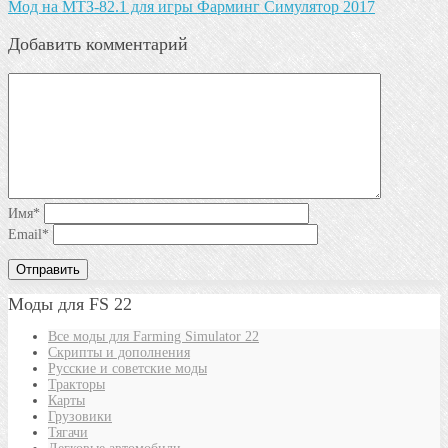
Мод на МТЗ-82.1 для игры Фарминг Симулятор 2017
Добавить комментарий
Имя
*
Email
*
Моды для FS 22
Все моды для Farming Simulator 22
Скрипты и дополнения
Русские и советские моды
Тракторы
Карты
Грузовики
Тягачи