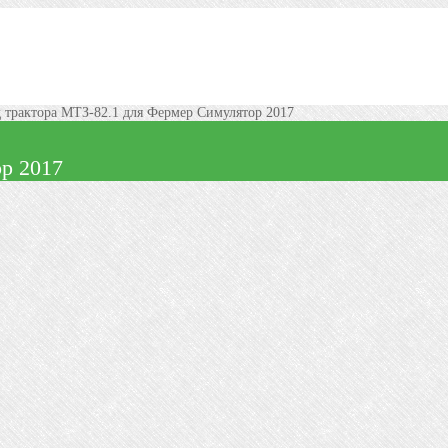
 трактора МТЗ-82.1 для Фермер Симулятор 2017
р 2017