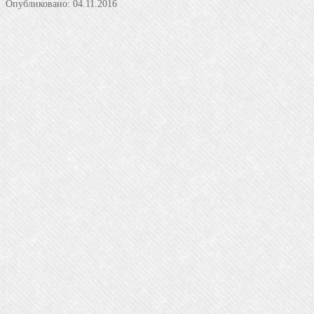
Опубликовано:
04.11.2016