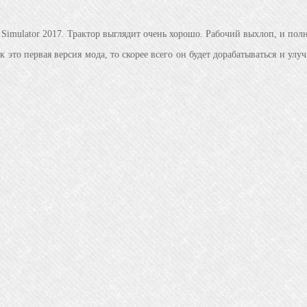
Simulator 2017. Трактор выглядит очень хорошо. Рабочий выхлоп, и пол
 это первая версия мода, то скорее всего он будет дорабатываться и улу