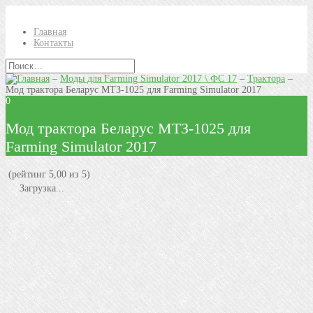
Главная
Контакты
–
Моды для Farming Simulator 2017 \ ФС 17
–
Трактора
–
Мод трактора Беларус МТЗ-1025 для Farming Simulator 2017
0
Мод трактора Беларус МТЗ-1025 для
Farming Simulator 2017
(рейтинг 5,00 из 5)
Загрузка...