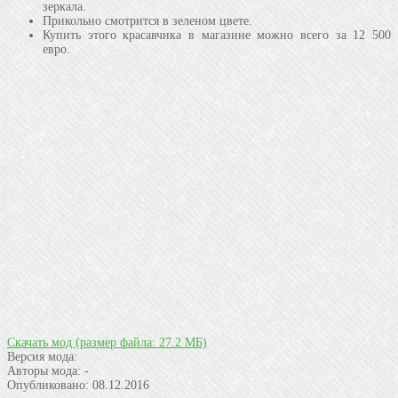
зеркала.
Прикольно смотрится в зеленом цвете.
Купить этого красавчика в магазине можно всего за 12 500
евро.
Скачать мод
(размер файла: 27.2 МБ)
Версия мода:
Авторы мода:
-
Опубликовано:
08.12.2016