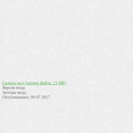
Скачать мод
(размер файла: 21 МБ)
Версия мода:
Авторы мода:
Опубликовано:
09.07.2017