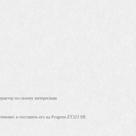
 трактор по-своему интересным.
тивовес и поставить его на Progress ZT323 SB.