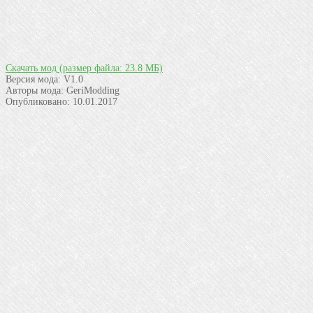
Скачать мод
(размер файла: 23.8 МБ)
Версия мода:
V1.0
Авторы мода:
GeriModding
Опубликовано:
10.01.2017