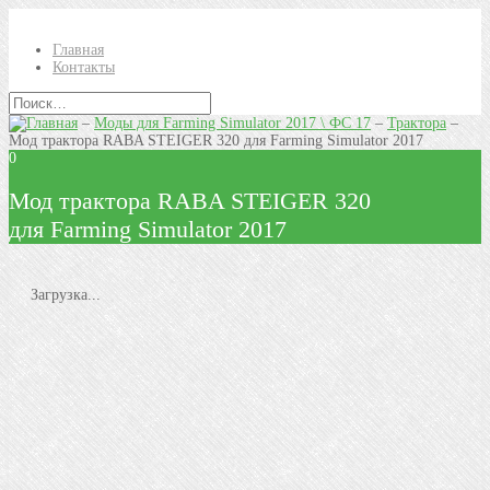
Главная
Контакты
–
Моды для Farming Simulator 2017 \ ФС 17
–
Трактора
–
Мод трактора RABA STEIGER 320 для Farming Simulator 2017
0
Мод трактора RABA STEIGER 320
для Farming Simulator 2017
Загрузка...