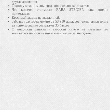
другая анимация.
Технику можно мыть, когда она сильно запачкается.
Что касается стоимости RABA STEIGER, она вполне
приемлемая.
Красивый дымок из выхлопной.
Забрать тракторец можно за 53 910 долларов, ежедневная плата
за использование составляет 35 баксов.
О мощности движка и скорости ничего не известно, но
жаловаться на низкие показатели вы точно не будете!