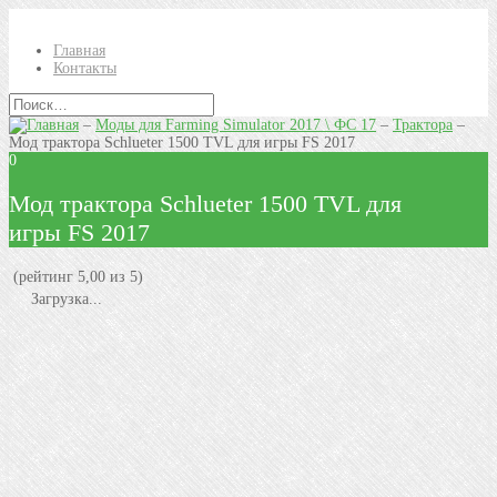
Главная
Контакты
–
Моды для Farming Simulator 2017 \ ФС 17
–
Трактора
–
Мод трактора Schlueter 1500 TVL для игры FS 2017
0
Мод трактора Schlueter 1500 TVL для
игры FS 2017
(рейтинг 5,00 из 5)
Загрузка...