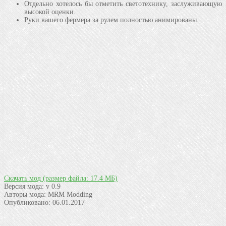
Отдельно хотелось бы отметить светотехнику, заслуживающую
высокой оценки.
Руки вашего фермера за рулем полностью анимированы.
Скачать мод
(размер файла: 17.4 МБ)
Версия мода:
v 0.9
Авторы мода:
MRM Modding
Опубликовано:
06.01.2017