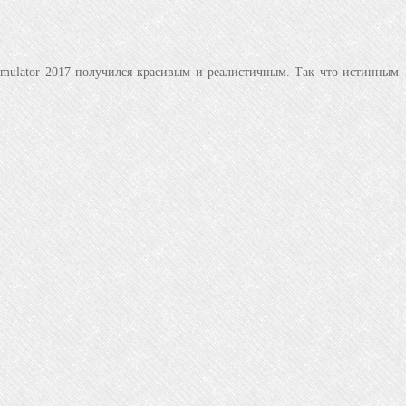
mulator 2017 получился красивым и реалистичным. Так что истинным