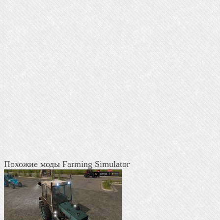
Похожие моды Farming Simulator