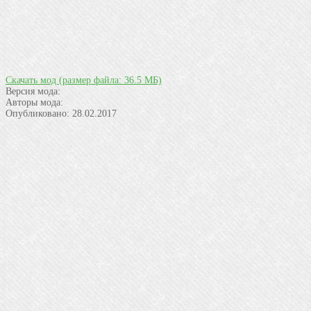
Скачать мод
(размер файла: 36.5 МБ)
Версия мода:
Авторы мода:
Опубликовано:
28.02.2017