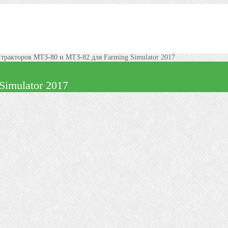
 тракторов МТЗ-80 и МТЗ-82 для Farming Simulator 2017
Simulator 2017