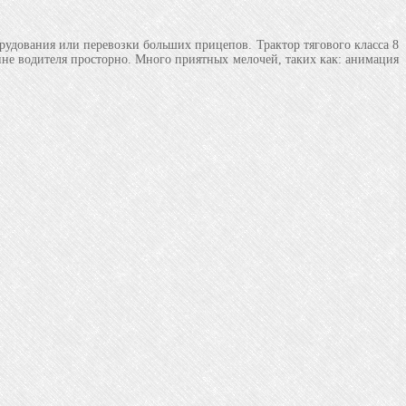
рудования или перевозки больших прицепов. Трактор тягового класса 8
бине водителя просторно. Много приятных мелочей, таких как: анимация