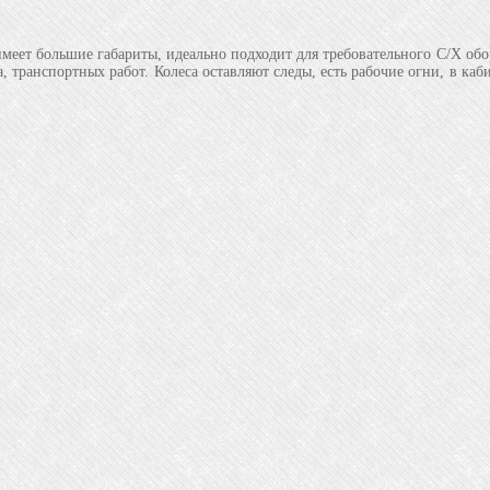
меет большие габариты, идеально подходит для требовательного С/Х обо
а, транспортных работ. Колеса оставляют следы, есть рабочие огни, в ка