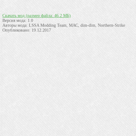
Скачать мод
(размер файла: 46.2 МБ)
Версия мода:
1.0
Авторы мода:
LSSA Modding Team, МАС, dim-dim, Northern-Strike
Опубликовано:
19.12.2017