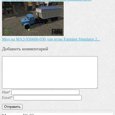
Mод на МАЗ-950600-030 для игры Farming Simulator 2...
Добавить комментарий
Имя
*
Email
*