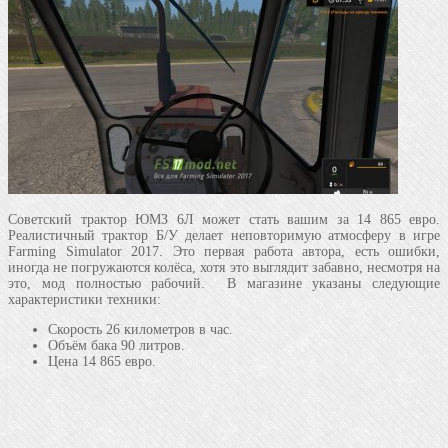
Советский трактор ЮМЗ 6Л может стать вашим за 14 865 евро.
Реалистичный трактор Б/У делает неповторимую атмосферу в игре
Farming Simulator 2017. Это первая работа автора, есть ошибки,
иногда не погружаются колёса, хотя это выглядит забавно, несмотря на
это, мод полностью рабочий. В магазине указаны следующие
характеристики техники:
Скорость 26 километров в час.
Объём бака 90 литров.
Цена 14 865 евро.