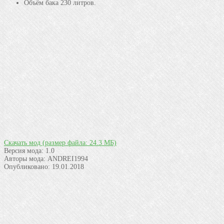
Объём бака 230 литров.
Скачать мод
(размер файла: 24.3 МБ)
Версия мода:
1.0
Авторы мода:
ANDREI1994
Опубликовано:
19.01.2018