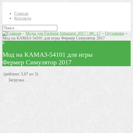
Главная
Контакты
–
Моды для Farming Simulator 2017 \ ФС 17
–
Грузовики
–
Мод на КАМАЗ-54101 для игры Фермер Симулятор 2017
0
Мод на КАМАЗ-54101 для игры
Фермер Симулятор 2017
(рейтинг 3,67 из 5)
Загрузка...