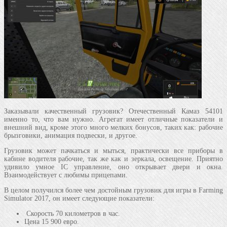
Заказывали качественный грузовик? Отечественный Камаз 54101
именно то, что вам нужно. Агрегат имеет отличные показатели и
внешний вид, кроме этого много мелких бонусов, таких как: рабочие
брызговики, анимация подвески, и другое.
Грузовик может пачкаться и мыться, практически все приборы в
кабине водителя рабочие, так же как и зеркала, освещение. Приятно
удивило умное IC управление, оно открывает двери и окна.
Взаимодействует с любимы прицепами.
В целом получился более чем достойным грузовик для игры в Farming
Simulator 2017, он имеет следующие показатели:
Скорость 70 километров в час.
Цена 15 900 евро.