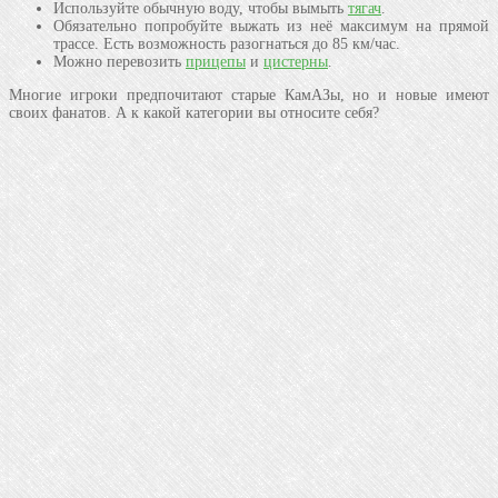
Используйте обычную воду, чтобы вымыть
тягач
.
Обязательно попробуйте выжать из неё максимум на прямой
трассе. Есть возможность разогнаться до 85 км/час.
Можно перевозить
прицепы
и
цистерны
.
Многие игроки предпочитают старые КамАЗы, но и новые имеют
своих фанатов. А к какой категории вы относите себя?