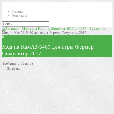
Главная
Контакты
–
Моды для Farming Simulator 2017 \ ФС 17
–
Грузовики
–
Мод на КамАЗ-5460 для игры Фермер Симулятор 2017
0
Мод на КамАЗ-5460 для игры Фермер
Симулятор 2017
(рейтинг 3,80 из 5)
Загрузка...