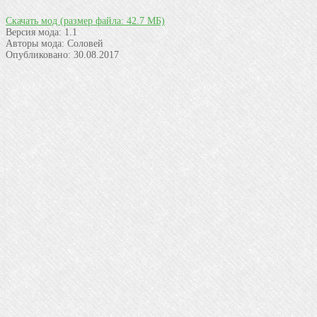
Скачать мод
(размер файла: 42.7 МБ)
Версия мода:
1.1
Авторы мода:
Соловей
Опубликовано:
30.08.2017