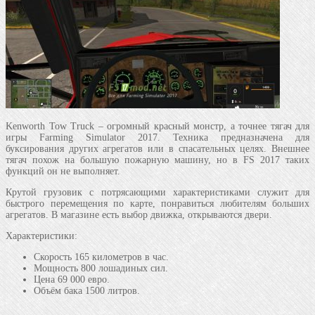
Kenworth Tow Truck – огромный красный монстр, а точнее тягач для
игры Farming Simulator 2017. Техника предназначена для
буксирования других агрегатов или в спасательных целях. Внешнее
тягач похож на большую пожарную машину, но в FS 2017 таких
функций он не выполняет.
Крутой грузовик с потрясающими характеристиками служит для
быстрого перемещения по карте, понравиться любителям больших
агрегатов. В магазине есть выбор движка, открываются двери.
Характеристики:
Скорость 165 километров в час.
Мощность 800 лошадиных сил.
Цена 69 000 евро.
Объём бака 1500 литров.