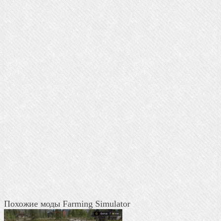
Похожие моды Farming Simulator