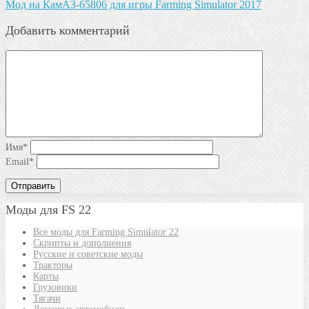
Мод на КамАЗ-65806 для игры Farming Simulator 2017
Добавить комментарий
Имя
*
Email
*
Моды для FS 22
Все моды для Farming Simulator 22
Скрипты и дополнения
Русские и советские моды
Тракторы
Карты
Грузовики
Тягачи