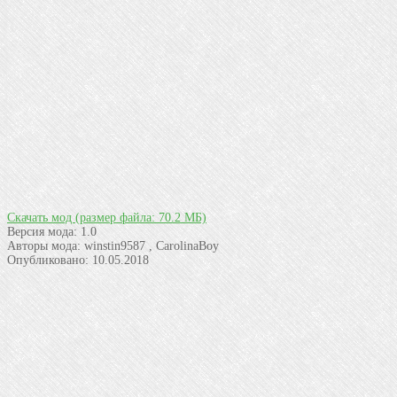
Скачать мод
(размер файла: 70.2 МБ)
Версия мода:
1.0
Авторы мода:
winstin9587 , CarolinaBoy
Опубликовано:
10.05.2018