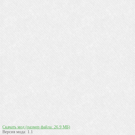
Скачать мод
(размер файла: 26.9 МБ)
Версия мода:
1.1