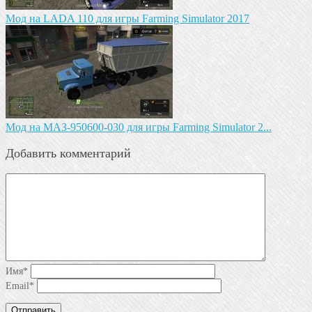
Мод на LADA 110 для игры Farming Simulator 2017
Mод на МАЗ-950600-030 для игры Farming Simulator 2...
Добавить комментарий
Имя
*
Email
*