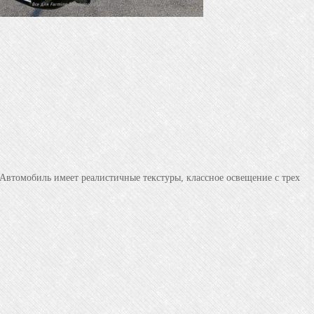
 Автомобиль имеет реалистичные текстуры, классное освещение с трех