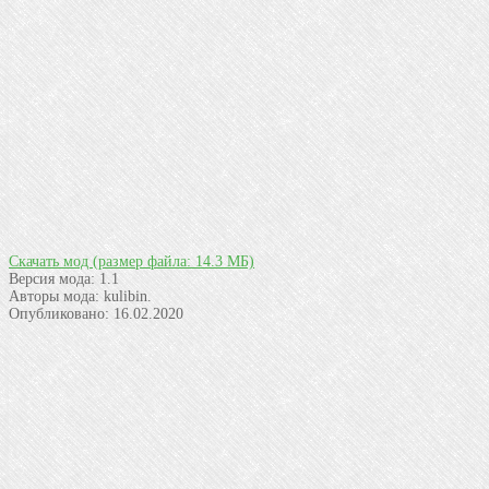
Скачать мод
(размер файла: 14.3 МБ)
Версия мода:
1.1
Авторы мода:
kulibin.
Опубликовано:
16.02.2020