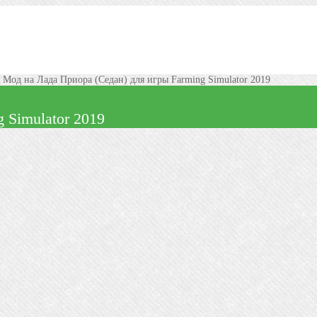
–
Мод на Лада Приора (Седан) для игры Farming Simulator 2019
 Simulator 2019