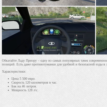
Обкатайте Ладу Приору – одну из самых популярных тачек современнос
позиций. Есть даже противотуманки для удобной и безопасной езды в 
Характеристики:
Цена 5 500 евро.
Скорость 120 километров в час.
Бак на 46 литров.
Мощность 128 л\с.