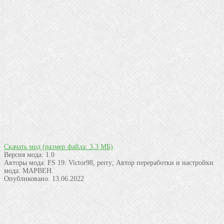
Скачать мод
(размер файла: 3.3 МБ)
Версия мода:
1.0
Авторы мода:
FS 19: Victor98, perry; Автор переработки и настройки
мода: MAPBEH.
Опубликовано:
13.06.2022