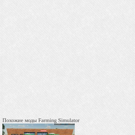
Похожие моды Farming Simulator