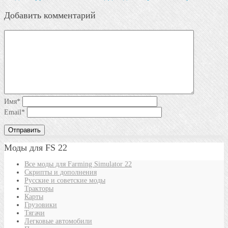
Добавить комментарий
Имя
*
Email
*
Моды для FS 22
Все моды для Farming Simulator 22
Скрипты и дополнения
Русские и советские моды
Тракторы
Карты
Грузовики
Тягачи
Легковые автомобили