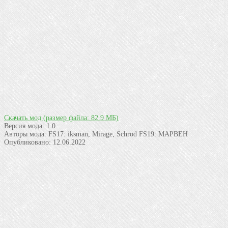
Скачать мод
(размер файла: 82.9 МБ)
Версия мода:
1.0
Авторы мода:
FS17: iksman, Mirage, Schrod FS19: MAPBEH
Опубликовано:
12.06.2022