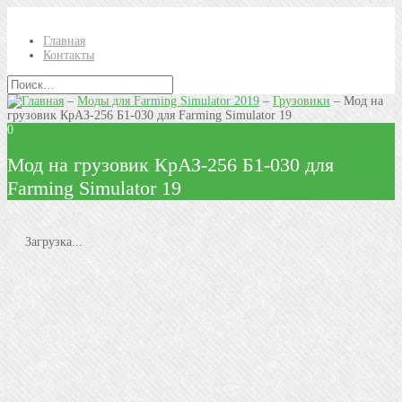
Главная
Контакты
–
Моды для Farming Simulator 2019
–
Грузовики
–
Мод на
грузовик КрАЗ-256 Б1-030 для Farming Simulator 19
0
Мод на грузовик КрАЗ-256 Б1-030 для
Farming Simulator 19
Загрузка...