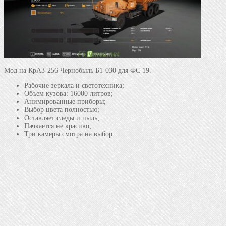
Мод на КрАЗ-256 Чернобыль Б1-030 для ФС 19.
Рабочие зеркала и светотехника;
Объем кузова: 16000 литров;
Анимированные приборы;
Выбор цвета полностью;
Оставляет следы и пыль;
Пачкается не красиво;
Три камеры смотра на выбор.