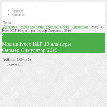
Главная
Контакты
–
Моды для Farming Simulator 2019
–
Грузовики
–
Мод на
Iveco HLF 19 для игры Фермер Симулятор 2019
0
Мод на Iveco HLF 19 для игры
Фермер Симулятор 2019
(рейтинг 5,00 из 5)
Загрузка...