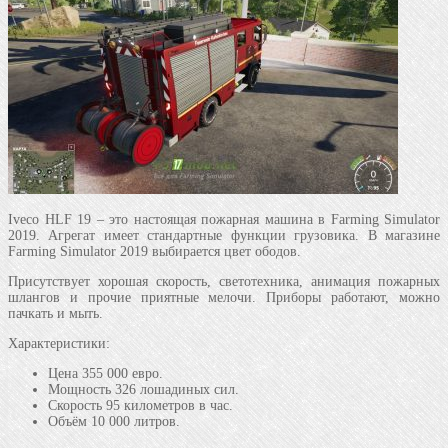
Iveco HLF 19 – это настоящая пожарная машина в Farming Simulator
2019. Агрегат имеет стандартные функции грузовика. В магазине
Farming Simulator 2019 выбирается цвет ободов.
Присутствует хорошая скорость, светотехника, анимация пожарных
шлангов и прочие приятные мелочи. Приборы работают, можно
пачкать и мыть.
Характеристики:
Цена 355 000 евро.
Мощность 326 лошадиных сил.
Скорость 95 километров в час.
Объём 10 000 литров.