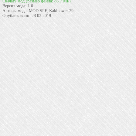
Скачать мод
(размер файла: 86.7 МБ)
Версия мода:
1.0
Авторы мода:
MOD SPF, Kakipower 29
Опубликовано:
28.03.2019