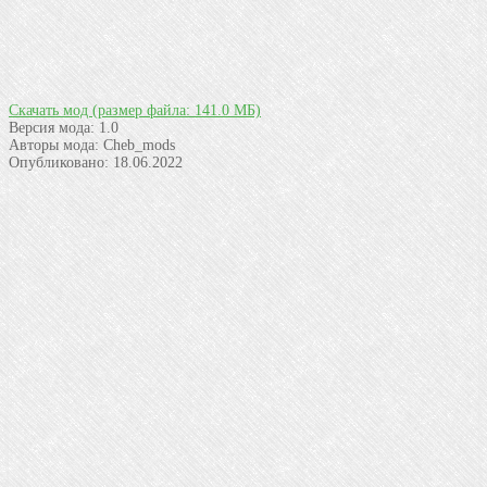
Скачать мод
(размер файла: 141.0 МБ)
Версия мода:
1.0
Авторы мода:
Cheb_mods
Опубликовано:
18.06.2022