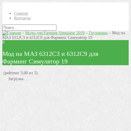
Главная
Контакты
–
Моды для Farming Simulator 2019
–
Грузовики
–
Мод на
МАЗ 6312C3 и 6312C9 для Фарминг Симулятор 19
0
Мод на МАЗ 6312C3 и 6312C9 для
Фарминг Симулятор 19
(рейтинг 3,00 из 5)
Загрузка...