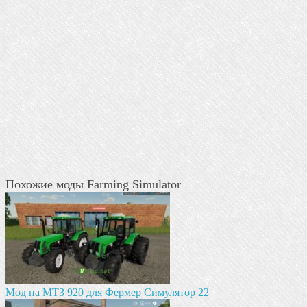
Похожие моды Farming Simulator
Мод на МТЗ 920 для Фермер Симулятор 22