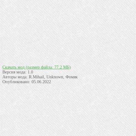
Скачать мод
(размер файла: 77.2 МБ)
Версия мода:
1.0
Авторы мода:
R.Mihail, Unknown, Фомяк
Опубликовано:
05.06.2022