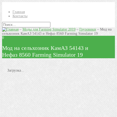
Главная
Контакты
–
Моды для Farming Simulator 2019
–
Грузовики
–
Мод на
сельхозник КамАЗ 54143 и Нефаз 8560 Farming Simulator 19
0
Мод на сельхозник КамАЗ 54143 и
Нефаз 8560 Farming Simulator 19
Загрузка...