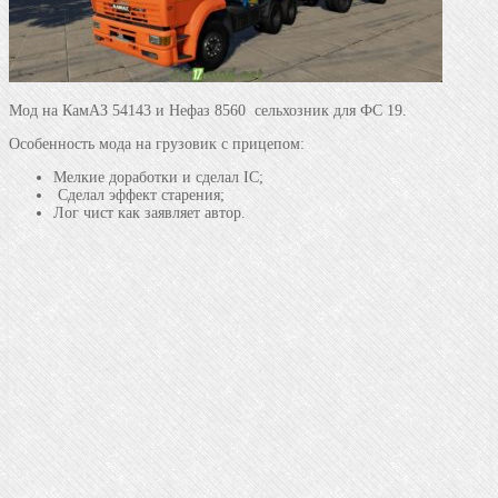
Мод на КамАЗ 54143 и Нефаз 8560 сельхозник для ФС 19.
Особенность мода на грузовик с прицепом:
Мелкие доработки и сделал IC;
Сделал эффект старения;
Лог чист как заявляет автор.