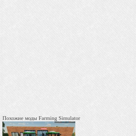
Похожие моды Farming Simulator