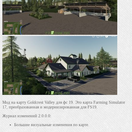
Мод на карту Goldcrest Valley для фс 19.
Это карта Farming Simulator
17, преобразованная и модернизированная для FS19.
Журнал изменений 2.0.0.0:
Большие визуальные изменения по карте.