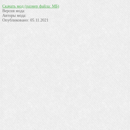
Скачать мод
(размер файла: МБ)
Версия мода:
Авторы мода:
Опубликовано:
05.11.2021